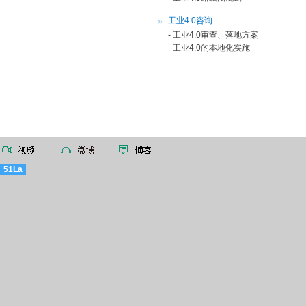
工业4.0咨询
- 工业4.0审查、落地方案
- 工业4.0的本地化实施
51La