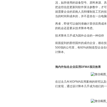
况，如所使用的设备型号、原料来源、具
把这些信息更新到软件算法参数中，才可
就需要企业的采购人员和懂制造工艺的技
当的时间和成本的，并不是坐在一台电脑
再者，即使可以做到准确计算供应商成本
的机会还是要从技术降本考虑。
技术降本几乎成为国外企业的一种信仰
前面提到的那些国外的成功企业，都在技
500强的公司里，有60%的制造型企业在
计降本。
海内外知名企业应用DFMA项目效果
在过去几年对DFMA应用案例的研究以及
们发现，通过设计降本几乎成为他们的一