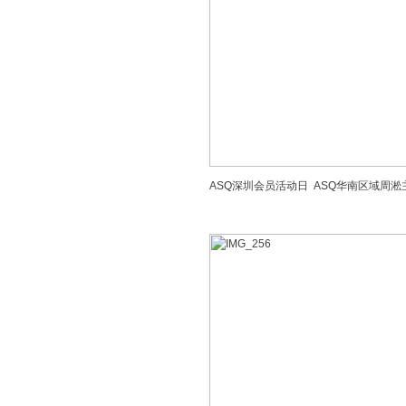
ASQ深圳会员活动日 ASQ华南区域周淞