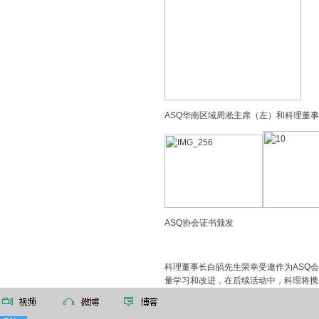
ASQ华南区域周淞主席（左）和科理董事
ASQ协会证书颁发
科理董事长白皜先生荣幸受邀作为ASQ
量学习和改进，在后续活动中，科理将携