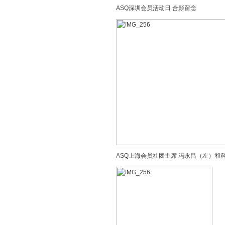
ASQ深圳会员活动日 合影留念
ASQ上海会员社团主席 冯永昌（左）和