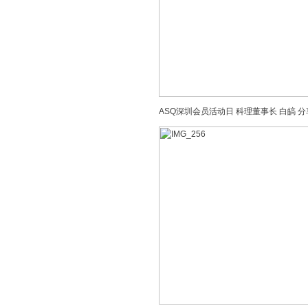
ASQ深圳会员活动日 科理董事长 白皜 分