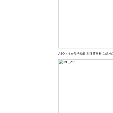
ASQ上海会员活动日 科理董事长 白皜 分