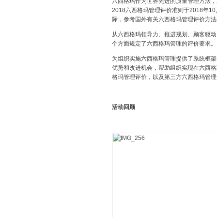
六西格玛作为世界先进的质量管理方法，对
2018六西格玛管理评价准则于2018年
际，参考国外有关六西格玛管理评价方法
从六西格玛领导力、推进规划、顾客驱动
个方面规定了六西格玛管理的评价要求。
为组织实施六西格玛管理提供了系统框架
优势和改进机会，帮助组织实现在六西格
格玛管理评价，以及第三方六西格玛管理
活动回顾