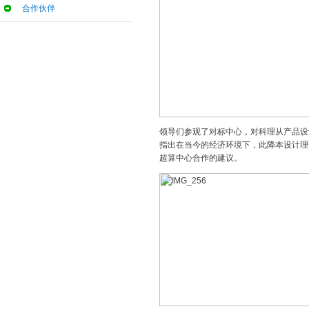
合作伙伴
领导们参观了对标中心，对科理从产品设
指出在当今的经济环境下，此降本设计理
超算中心合作的建议。